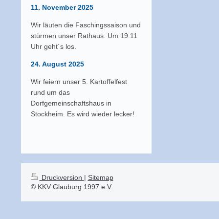
11. November 2025
Wir läuten die Faschingssaison und
stürmen unser Rathaus. Um 19.11
Uhr geht´s los.
24
. August 2025
Wir feiern unser 5. Kartoffelfest
rund um das
Dorfgemeinschaftshaus in
Stockheim. Es wird wieder lecker!
Druckversion
|
Sitemap
© KKV Glauburg 1997 e.V.