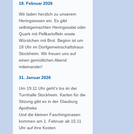
18. Februar 2026
Wir laden herzlich zu unserem
Heringsessen ein. Es gibt
selbstgemachten Heringssalat oder
Quark mit Pellkartoffeln sowie
Würstchen mit Brot. Beginn ist um
18 Uhr im Dorfgemeinschaftshaus
Stockheim. Wir freuen uns auf
einen gemütlichen Abend
miteinander!
31. Januar 2026
Um 19.11 Uhr geht's los iin der
Turnhalle Stockheim. Karten für die
Sitzung gibt es in der Glauburg
Apotheke.
Und die kleinen Faschingsnasen
kommen am 1. Februar ab 15:11
Uhr
auf ihre Kosten.