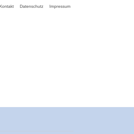
Kontakt
Datenschutz
Impressum