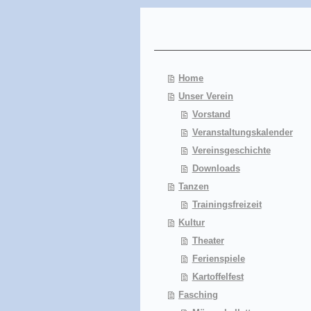
Home
Unser Verein
Vorstand
Veranstaltungskalender
Vereinsgeschichte
Downloads
Tanzen
Trainingsfreizeit
Kultur
Theater
Ferienspiele
Kartoffelfest
Fasching