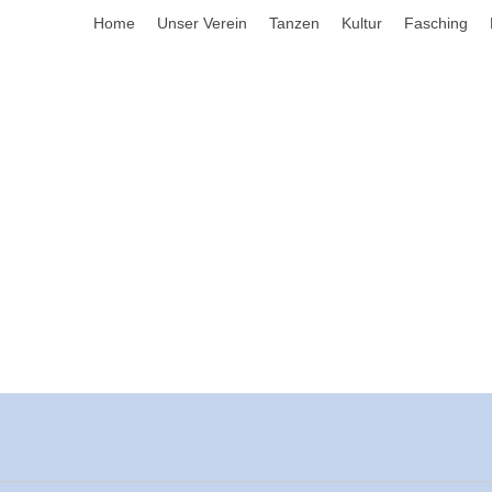
Home
Unser Verein
Tanzen
Kultur
Fasching