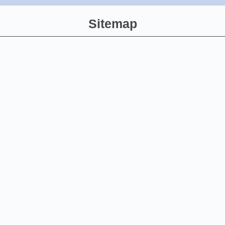
Sitemap