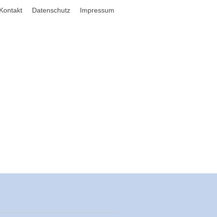
Kontakt
Datenschutz
Impressum