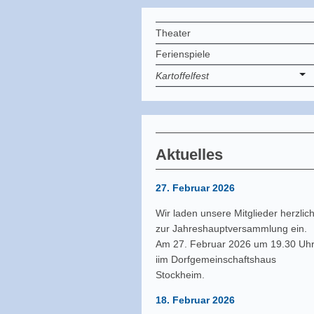
Theater
Ferienspiele
Kartoffelfest
Aktuelles
27. Februar 2026
Wir laden unsere Mitglieder herzlic
zur Jahreshauptversammlung ein.
Am 27. Februar 2026 um 19.30 Uh
iim Dorfgemeinschaftshaus
Stockheim.
18. Februar 2026