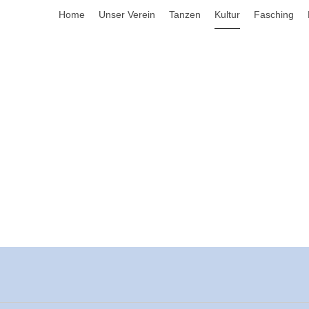
Home
Unser Verein
Tanzen
Kultur
Fasching