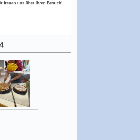
ir freuen uns über Ihren Besuch!
4