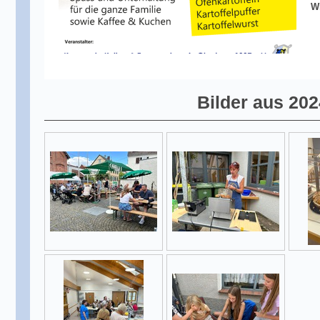
W
Bilder aus 202